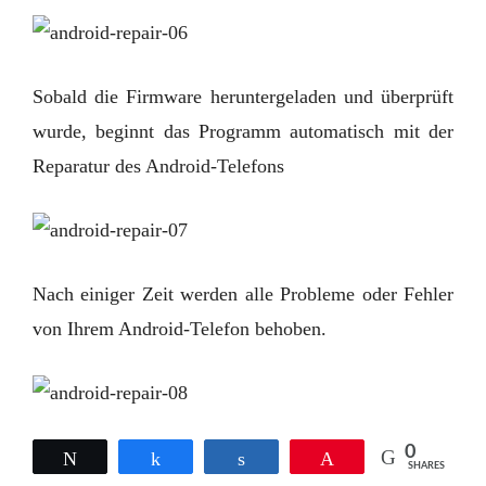
Sobald die Firmware heruntergeladen und überprüft
wurde, beginnt das Programm automatisch mit der
Reparatur des Android-Telefons
Nach einiger Zeit werden alle Probleme oder Fehler
von Ihrem Android-Telefon behoben.
0
Tweet
Share
Share
Pin
SHARES