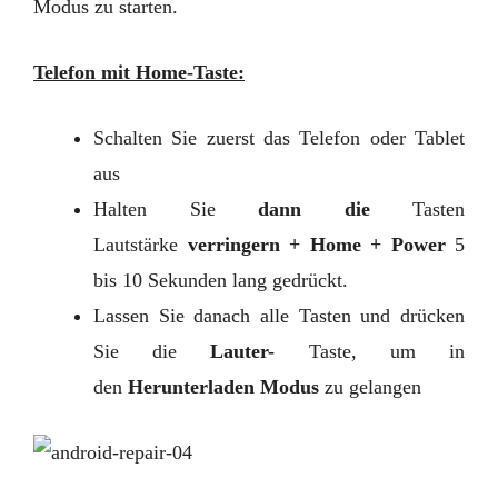
Modus zu starten.
Telefon mit Home-Taste:
Schalten Sie zuerst das Telefon oder Tablet
aus
Halten Sie
dann die
Tasten
Lautstärke
verringern + Home + Power
5
bis 10 Sekunden lang gedrückt.
Lassen Sie danach alle Tasten und drücken
Sie die
Lauter-
Taste, um in
den
Herunterladen Modus
zu gelangen