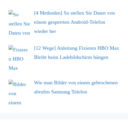
[4 Methoden] So stellen Sie Daten von
einem gesperrten Android-Telefon
wieder her
[12 Wege] Anleitung Fixieren HBO Max
Bleibt beim Ladebildschirm hängen
Wie man Bilder von einem gebrochenen
abrufen Samsung Telefon