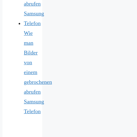
Wie
man
Bilder
von
einem
gebrochenen
abrufen
Samsung
Telefon