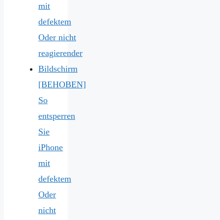
[BEHOBEN]
So
entsperren
Sie
iPhone
mit
defektem
Oder
nicht