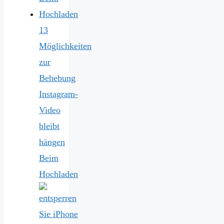
13
Möglichkeiten
zur
Behebung
Instagram-
Video
bleibt
hängen
Beim
Hochladen