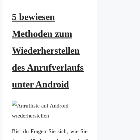
5 bewiesen
Methoden zum
Wiederherstellen
des Anrufverlaufs
unter Android
Bist du Fragen Sie sich, wie Sie