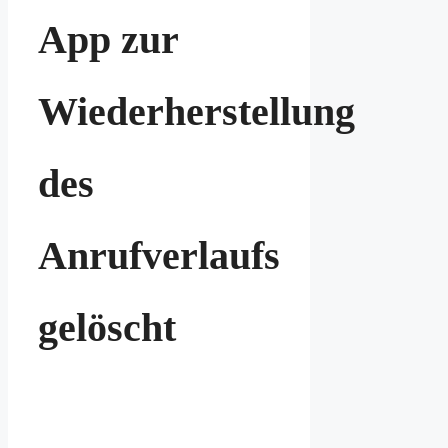
App zur
Wiederherstellung
des
Anrufverlaufs
gelöscht