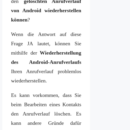
den
gelöschten Anrufverlauf
von Android wiederherstellen
können
?
Wenn die Antwort auf diese
Frage JA lautet, können Sie
mithilfe der
Wiederherstellung
des Android-Anrufverlaufs
Ihren Anrufverlauf problemlos
wiederherstellen.
Es kann vorkommen, dass Sie
beim Bearbeiten eines Kontakts
den Anrufverlauf löschen. Es
kann andere Gründe dafür