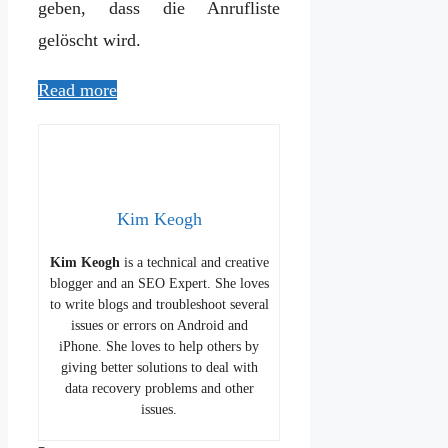
geben, dass die Anrufliste
gelöscht wird.
Read more
Kim Keogh
Kim Keogh
is a technical and creative
blogger and an SEO Expert. She loves
to write blogs and troubleshoot several
issues or errors on Android and
iPhone. She loves to help others by
giving better solutions to deal with
data recovery problems and other
issues.