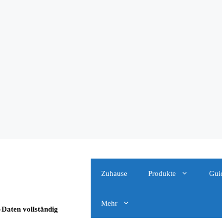
Zuhause
Produkte
Gui
Mehr
-Daten vollständig