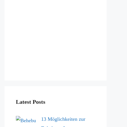
Latest Posts
13 Möglichkeiten zur