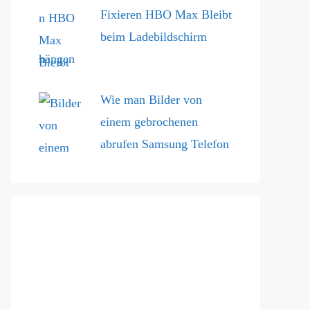
Fixieren HBO Max Bleibt
beim Ladebildschirm
hängen
Wie man Bilder von
einem gebrochenen
abrufen Samsung Telefon