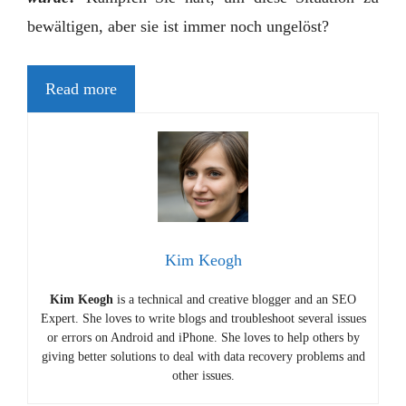
bewältigen, aber sie ist immer noch ungelöst?
Read more
Kim Keogh
Kim Keogh
is a technical and creative blogger and an SEO
Expert. She loves to write blogs and troubleshoot several issues
or errors on Android and iPhone. She loves to help others by
giving better solutions to deal with data recovery problems and
other issues.