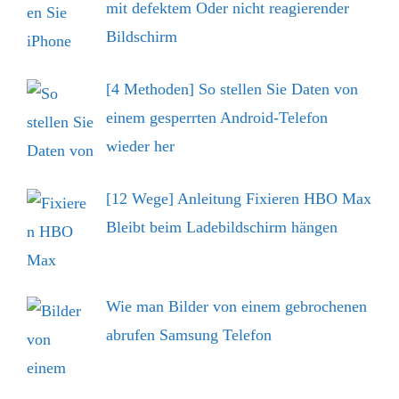
mit defektem Oder nicht reagierender
Bildschirm
[4 Methoden] So stellen Sie Daten von
einem gesperrten Android-Telefon
wieder her
[12 Wege] Anleitung Fixieren HBO Max
Bleibt beim Ladebildschirm hängen
Wie man Bilder von einem gebrochenen
abrufen Samsung Telefon