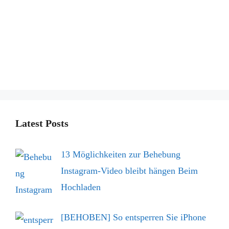
Latest Posts
13 Möglichkeiten zur Behebung
Instagram-Video bleibt hängen Beim
Hochladen
[BEHOBEN] So entsperren Sie iPhone