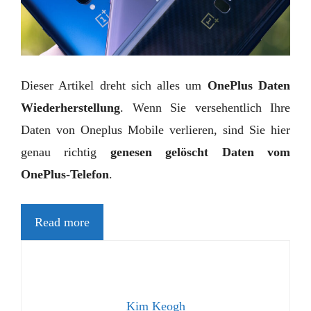
Dieser Artikel dreht sich alles um
OnePlus Daten
Wiederherstellung
. Wenn Sie versehentlich Ihre
Daten von Oneplus Mobile verlieren, sind Sie hier
genau richtig
genesen gelöscht Daten vom
OnePlus-Telefon
.
Read more
Kim Keogh