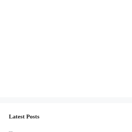
Latest Posts