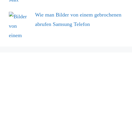
Wie man Bilder von einem gebrochenen
abrufen Samsung Telefon