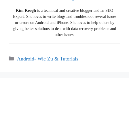
Kim Keogh
is a technical and creative blogger and an SEO
Expert. She loves to write blogs and troubleshoot several issues
or errors on Android and iPhone. She loves to help others by
giving better solutions to deal with data recovery problems and
other issues.
Categories
Android- Wie Zu & Tutorials