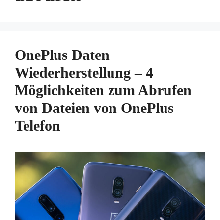
OnePlus Daten
Wiederherstellung – 4
Möglichkeiten zum Abrufen
von Dateien von OnePlus
Telefon