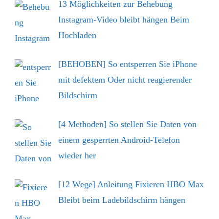
13 Möglichkeiten zur Behebung
Instagram-Video bleibt hängen Beim
Hochladen
[BEHOBEN] So entsperren Sie iPhone
mit defektem Oder nicht reagierender
Bildschirm
[4 Methoden] So stellen Sie Daten von
einem gesperrten Android-Telefon
wieder her
[12 Wege] Anleitung Fixieren HBO Max
Bleibt beim Ladebildschirm hängen