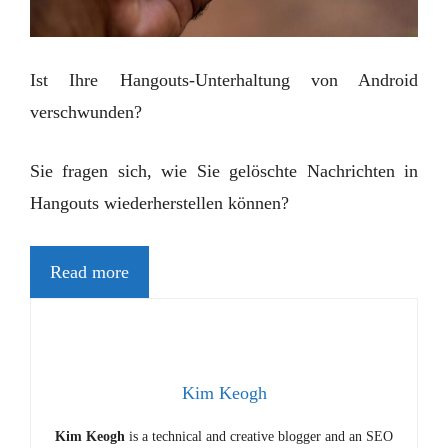
Ist Ihre Hangouts-Unterhaltung von Android
verschwunden?
Sie fragen sich, wie Sie gelöschte Nachrichten in
Hangouts wiederherstellen können?
Read more
Kim Keogh
Kim Keogh
is a technical and creative blogger and an SEO