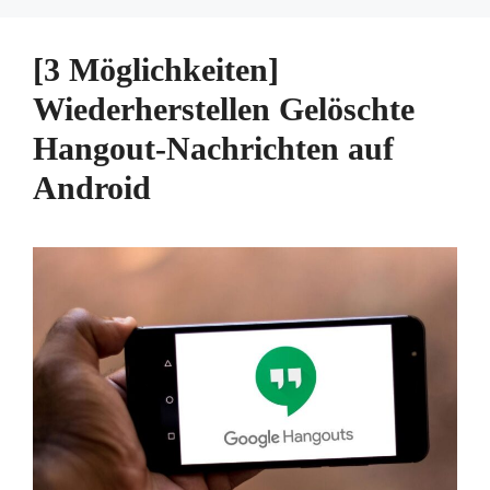
[3 Möglichkeiten]
Wiederherstellen Gelöschte
Hangout-Nachrichten auf
Android