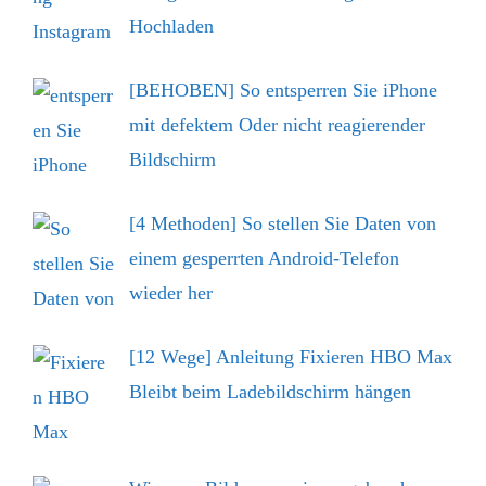
Hochladen
[BEHOBEN] So entsperren Sie iPhone
mit defektem Oder nicht reagierender
Bildschirm
[4 Methoden] So stellen Sie Daten von
einem gesperrten Android-Telefon
wieder her
[12 Wege] Anleitung Fixieren HBO Max
Bleibt beim Ladebildschirm hängen