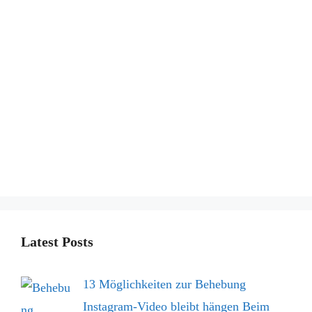
Latest Posts
13 Möglichkeiten zur Behebung
Instagram-Video bleibt hängen Beim