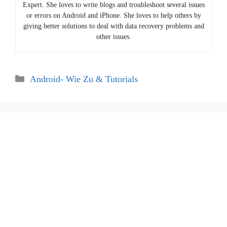
Expert. She loves to write blogs and troubleshoot several issues
or errors on Android and iPhone. She loves to help others by
giving better solutions to deal with data recovery problems and
other issues.
Categories
Android- Wie Zu & Tutorials