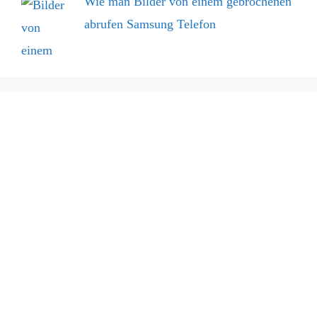
Wie man Bilder von einem gebrochenen
abrufen Samsung Telefon