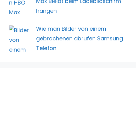
Max Bleibt beim Ladebildschirm
hängen
Wie man Bilder von einem
gebrochenen abrufen Samsung
Telefon