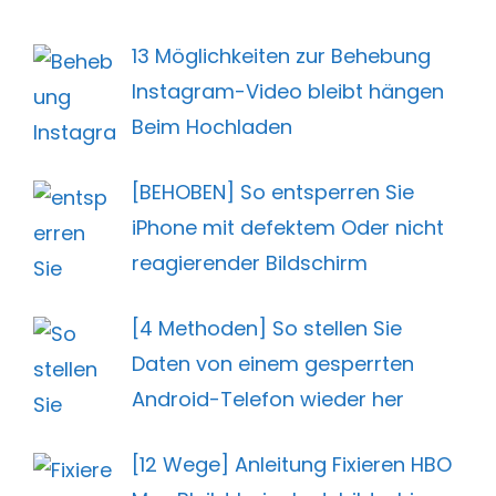
13 Möglichkeiten zur Behebung
Instagram-Video bleibt hängen
Beim Hochladen
[BEHOBEN] So entsperren Sie
iPhone mit defektem Oder nicht
reagierender Bildschirm
[4 Methoden] So stellen Sie
Daten von einem gesperrten
Android-Telefon wieder her
[12 Wege] Anleitung Fixieren HBO