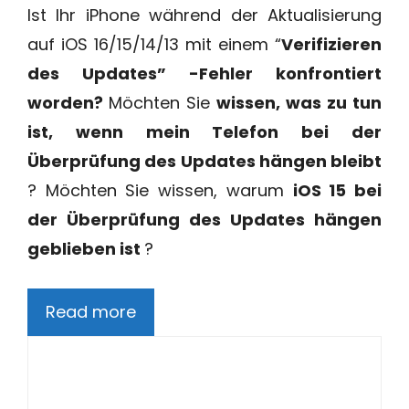
Ist Ihr iPhone während der Aktualisierung
auf iOS 16/15/14/13 mit einem “
Verifizieren
des Updates”
-Fehler konfrontiert
worden?
Möchten Sie
wissen, was zu tun
ist, wenn mein Telefon bei der
Überprüfung des Updates hängen bleibt
? Möchten Sie wissen, warum
iOS 15 bei
der Überprüfung des Updates hängen
geblieben ist
?
Read more