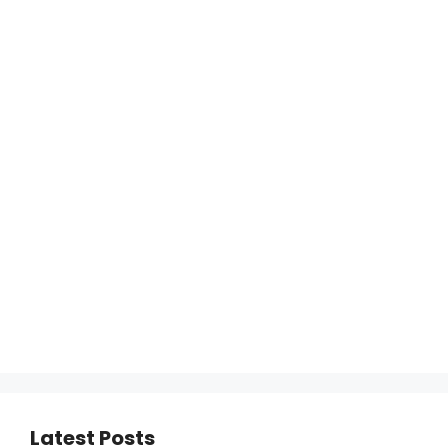
Latest Posts