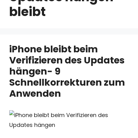
bleibt
iPhone bleibt beim
Verifizieren des Updates
hängen- 9
Schnellkorrekturen zum
Anwenden