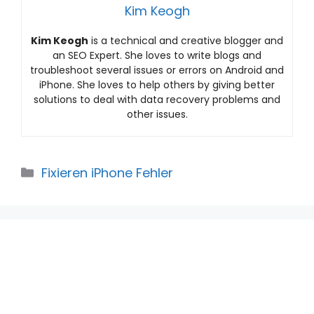
Kim Keogh
Kim Keogh
is a technical and creative blogger and
an SEO Expert. She loves to write blogs and
troubleshoot several issues or errors on Android and
iPhone. She loves to help others by giving better
solutions to deal with data recovery problems and
other issues.
Categories
Fixieren iPhone Fehler