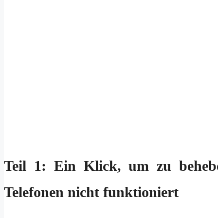
Teil 1: Ein Klick, um zu behe
Telefonen nicht funktioniert