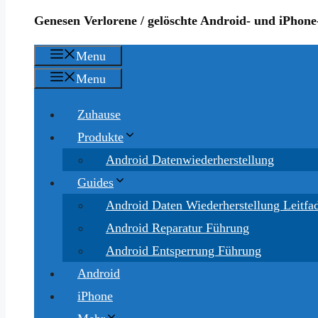
Genesen Verlorene / gelöschte Android- und iPhone
Menu
Menu
Zuhause
Produkte
Android Datenwiederherstellung
Guides
Android Daten Wiederherstellung Leitfa
Android Reparatur Führung
Android Entsperrung Führung
Android
iPhone