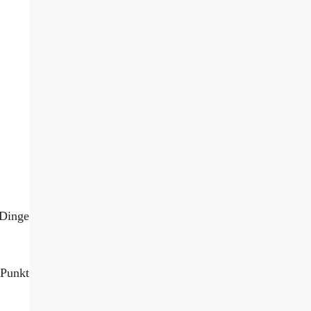
 Dinge
 Punkt