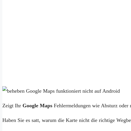
Zeigt Ihr
Google Maps
Fehlermeldungen wie Absturz oder 
Haben Sie es satt, warum die Karte nicht die richtige Wegb