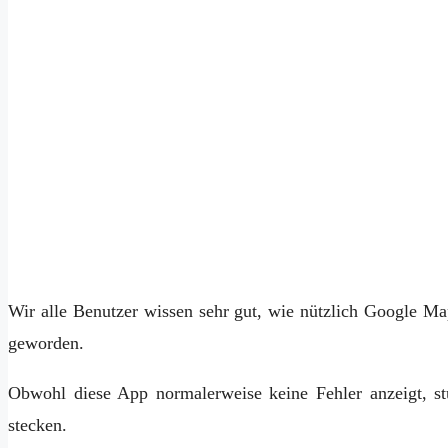
Wir alle Benutzer wissen sehr gut, wie nützlich Google Map
geworden.
Obwohl diese App normalerweise keine Fehler anzeigt, s
stecken.