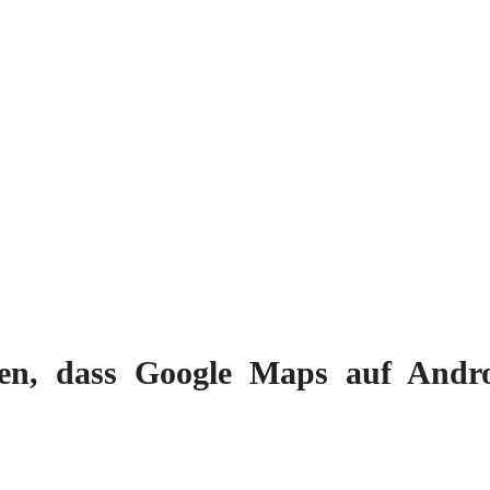
ben, dass Google Maps auf Andro