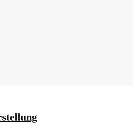
stellung