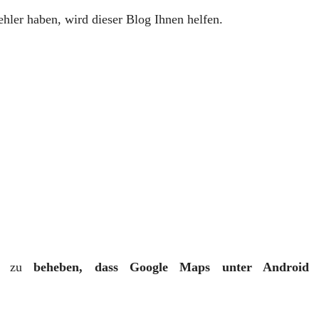
hler haben, wird dieser Blog Ihnen helfen.
m
zu
beheben, dass Google Maps unter Android 