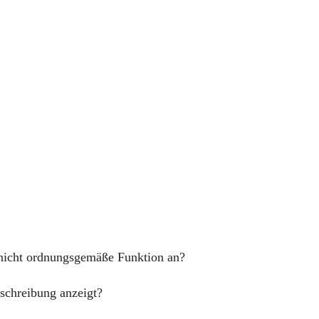
nicht ordnungsgemäße Funktion an?
eschreibung anzeigt?