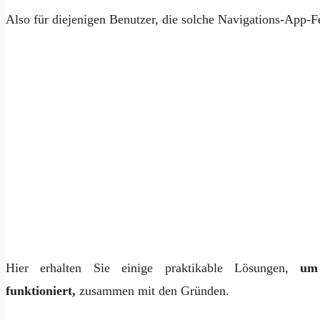
Also für diejenigen Benutzer, die solche Navigations-App-Fe
Hier erhalten Sie einige praktikable Lösungen,
u
funktioniert,
zusammen mit den Gründen.