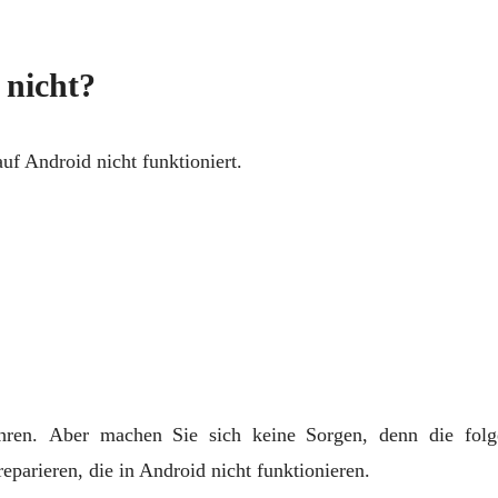
 nicht?
 Android nicht funktioniert.
hren. Aber machen Sie sich keine Sorgen, denn die fol
parieren, die in Android nicht funktionieren.