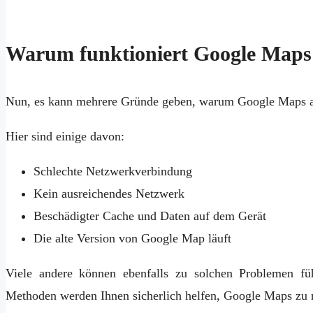
Warum funktioniert Google Maps
Nun, es kann mehrere Gründe geben, warum Google Maps auf
Hier sind einige davon:
Schlechte Netzwerkverbindung
Kein ausreichendes Netzwerk
Beschädigter Cache und Daten auf dem Gerät
Die alte Version von Google Map läuft
Viele andere können ebenfalls zu solchen Problemen fü
Methoden werden Ihnen sicherlich helfen, Google Maps zu re