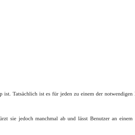
 ist. Tatsächlich ist es für jeden zu einem der notwendigen
türzt sie jedoch manchmal ab und lässt Benutzer an einem