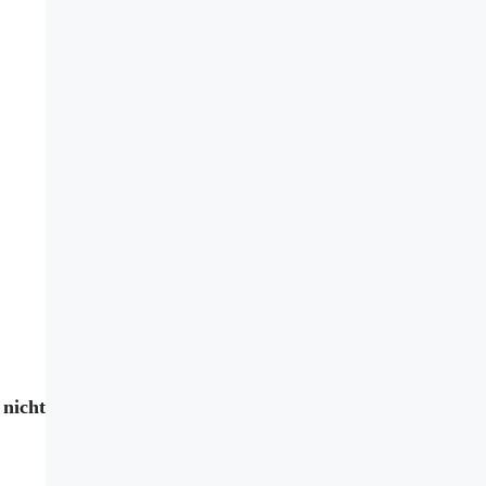
nicht