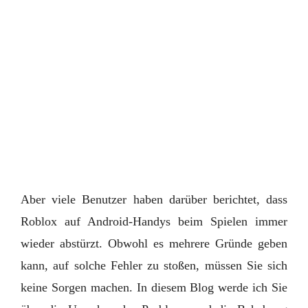
Aber viele Benutzer haben darüber berichtet, dass
Roblox auf Android-Handys beim Spielen immer
wieder abstürzt. Obwohl es mehrere Gründe geben
kann, auf solche Fehler zu stoßen, müssen Sie sich
keine Sorgen machen. In diesem Blog werde ich Sie