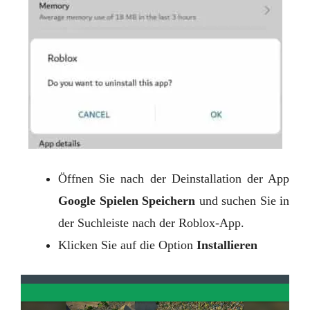
Öffnen Sie nach der Deinstallation der App
Google
Spielen
Speichern
und suchen Sie in
der Suchleiste nach der Roblox-App.
Klicken Sie auf die Option
Installieren