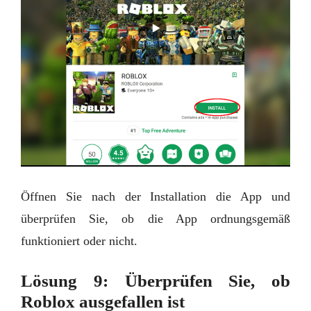
Öffnen Sie nach der Installation die App und
überprüfen Sie, ob die App ordnungsgemäß
funktioniert oder nicht.
Lösung 9: Überprüfen Sie, ob
Roblox ausgefallen ist