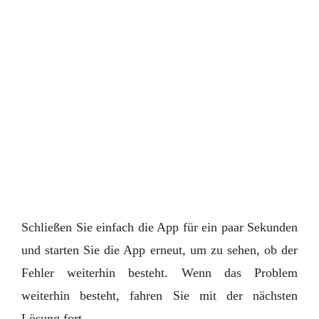
Schließen Sie einfach die App für ein paar Sekunden
und starten Sie die App erneut, um zu sehen, ob der
Fehler weiterhin besteht. Wenn das Problem
weiterhin besteht, fahren Sie mit der nächsten
Lösung fort.