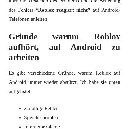
über die Ursachen des Problems und die Behebung
des Fehlers “
Roblox reagiert nicht”
auf Android-
Telefonen anleiten.
Gründe warum Roblox
aufhört, auf Android zu
arbeiten
Es gibt verschiedene Gründe, warum Roblox auf
Android immer wieder abstürzt. Ich habe sie unten
aufgelistet-
Zufällige Fehler
Speicherproblem
Internetprobleme