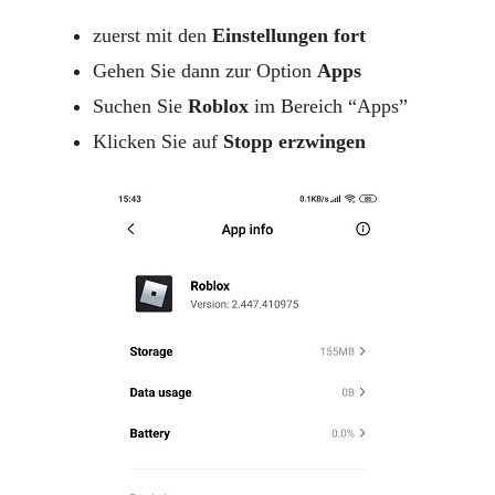
zuerst mit den
Einstellungen fort
Gehen Sie dann zur Option
Apps
Suchen Sie
Roblox
im Bereich “Apps”
Klicken Sie auf
Stopp erzwingen