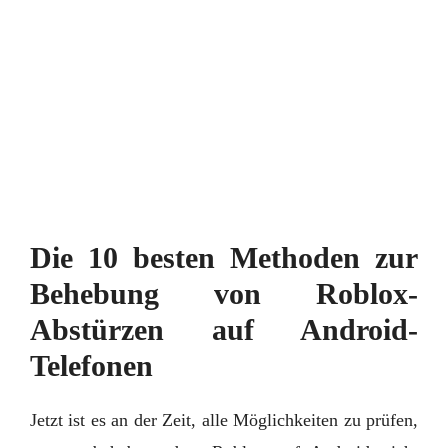
Die 10 besten Methoden zur
Behebung von Roblox-
Abstürzen auf Android-
Telefonen
Jetzt ist es an der Zeit, alle Möglichkeiten zu prüfen,