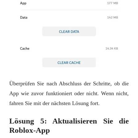
Überprüfen Sie nach Abschluss der Schritte, ob die
App wie zuvor funktioniert oder nicht. Wenn nicht,
fahren Sie mit der nächsten Lösung fort.
Lösung 5: Aktualisieren Sie die
Roblox-App