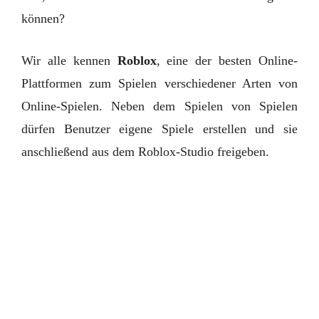
können?
Wir alle kennen
Roblox
, eine der besten Online-
Plattformen zum Spielen verschiedener Arten von
Online-Spielen. Neben dem Spielen von Spielen
dürfen Benutzer eigene Spiele erstellen und sie
anschließend aus dem Roblox-Studio freigeben.