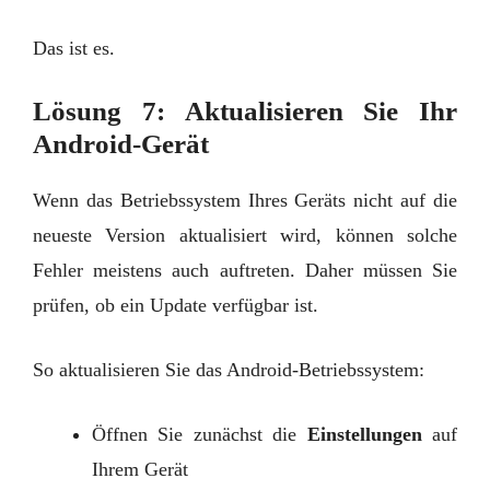
Das ist es.
Lösung 7: Aktualisieren Sie Ihr
Android-Gerät
Wenn das Betriebssystem Ihres Geräts nicht auf die
neueste Version aktualisiert wird, können solche
Fehler meistens auch auftreten. Daher müssen Sie
prüfen, ob ein Update verfügbar ist.
So aktualisieren Sie das Android-Betriebssystem:
Öffnen Sie zunächst die
Einstellungen
auf
Ihrem Gerät