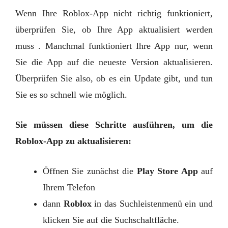
Wenn Ihre Roblox-App nicht richtig funktioniert,
überprüfen Sie, ob Ihre App aktualisiert werden
muss . Manchmal funktioniert Ihre App nur, wenn
Sie die App auf die neueste Version aktualisieren.
Überprüfen Sie also, ob es ein Update gibt, und tun
Sie es so schnell wie möglich.
Sie müssen diese Schritte ausführen, um die
Roblox-App zu aktualisieren:
Öffnen Sie zunächst die
Play Store App
auf
Ihrem Telefon
dann
Roblox
in das Suchleistenmenü ein und
klicken Sie auf die Suchschaltfläche.