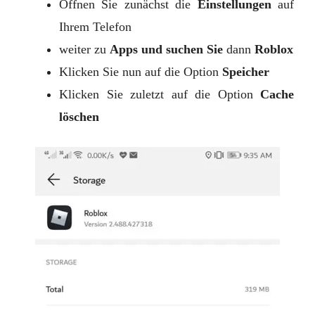
Öffnen Sie zunächst die
Einstellungen
auf
Ihrem Telefon
weiter zu
Apps und suchen Sie
dann
Roblox
Klicken Sie nun auf die Option
Speicher
Klicken Sie zuletzt auf die Option
Cache
löschen