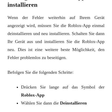
installieren
Wenn der Fehler weiterhin auf Ihrem Gerät
angezeigt wird, müssen Sie die Roblox-App einmal
deinstallieren und neu installieren. Schalten Sie dann
Ihr Gerät aus und installieren Sie die Roblox-App
neu. Dies ist eine weitere beste Möglichkeit, den
Fehler problemlos zu beseitigen.
Befolgen Sie die folgenden Schritte:
Drücken Sie lange auf das Symbol der
Roblox-App
Wählen Sie dann die
Deinstallieren