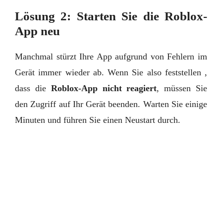
Lösung 2: Starten Sie die Roblox-
App neu
Manchmal stürzt Ihre App aufgrund von Fehlern im
Gerät immer wieder ab. Wenn Sie also feststellen ,
dass die
Roblox-App nicht reagiert
, müssen Sie
den Zugriff auf Ihr Gerät beenden. Warten Sie einige
Minuten und führen Sie einen Neustart durch.