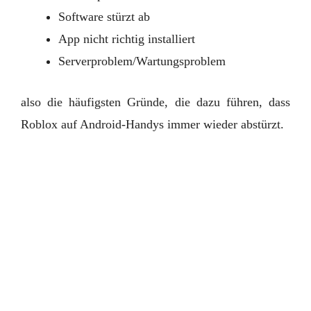
Software stürzt ab
App nicht richtig installiert
Serverproblem/Wartungsproblem
also die häufigsten Gründe, die dazu führen, dass
Roblox auf Android-Handys immer wieder abstürzt.