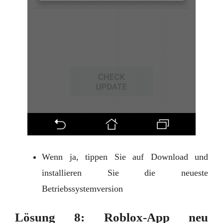
Wenn ja, tippen Sie auf Download und
installieren Sie die neueste
Betriebssystemversion
Lösung 8: Roblox-App neu