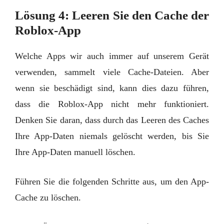
Lösung 4: Leeren Sie den Cache der
Roblox-App
Welche Apps wir auch immer auf unserem Gerät
verwenden, sammelt viele Cache-Dateien. Aber
wenn sie beschädigt sind, kann dies dazu führen,
dass die Roblox-App nicht mehr funktioniert.
Denken Sie daran, dass durch das Leeren des Caches
Ihre App-Daten niemals gelöscht werden, bis Sie
Ihre App-Daten manuell löschen.
Führen Sie die folgenden Schritte aus, um den App-
Cache zu löschen.