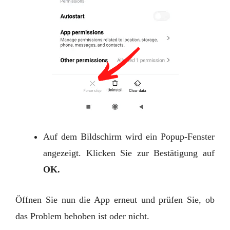
Auf dem Bildschirm wird ein Popup-Fenster
angezeigt. Klicken Sie zur Bestätigung auf
OK.
Öffnen Sie nun die App erneut und prüfen Sie, ob
das Problem behoben ist oder nicht.