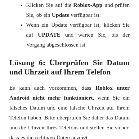
Klicken Sie auf die
Roblox-App
und prüfen
Sie, ob ein
Update
verfügbar ist.
Wenn ein Update verfügbar ist, klicken Sie
auf
UPDATE
und warten Sie, bis der
Vorgang abgeschlossen ist.
Lösung 6: Überprüfen Sie Datum
und Uhrzeit auf Ihrem Telefon
Es kann auch vorkommen, dass
Roblox unter
Android nicht mehr funktioniert
, wenn Sie ein
falsches Datum und eine falsche Uhrzeit auf Ihrem
Telefon haben. Bitte überprüfen Sie daher das Datum
und die Uhrzeit Ihres Telefons und stellen Sie sicher,
dass es die richtigen Daten anzeigt.