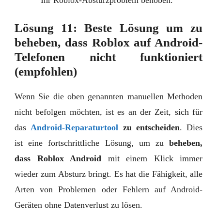
Ihr Roblox-Absturzproblem behoben.
Lösung 11: Beste Lösung um zu
beheben, dass Roblox auf Android-
Telefonen nicht funktioniert
(empfohlen)
Wenn Sie die oben genannten manuellen Methoden
nicht befolgen möchten, ist es an der Zeit, sich für
das
Android-Reparaturtool
zu entscheiden
. Dies
ist eine fortschrittliche Lösung, um zu
beheben,
dass Roblox Android
mit einem Klick immer
wieder zum Absturz bringt. Es hat die Fähigkeit, alle
Arten von Problemen oder Fehlern auf Android-
Geräten ohne Datenverlust zu lösen.