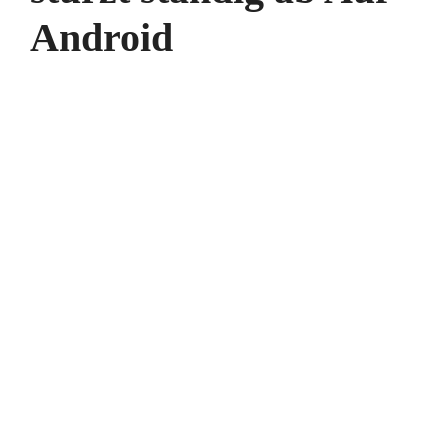
Android