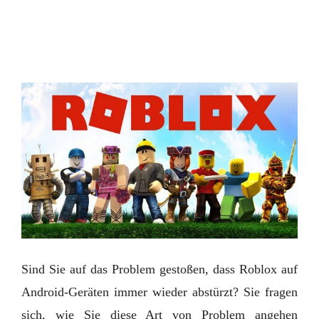
Sind Sie auf das Problem gestoßen, dass Roblox auf
Android-Geräten immer wieder abstürzt? Sie fragen
sich, wie Sie diese Art von Problem angehen