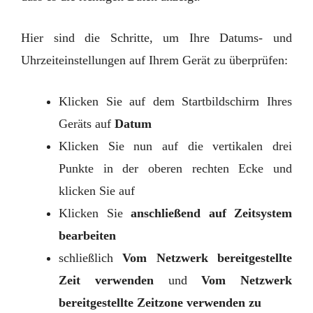
Hier sind die Schritte, um Ihre Datums- und
Uhrzeiteinstellungen auf Ihrem Gerät zu überprüfen:
Klicken Sie auf dem Startbildschirm Ihres
Geräts auf
Datum
Klicken Sie nun auf die vertikalen drei
Punkte in der oberen rechten Ecke und
klicken Sie auf
Klicken Sie
anschließend auf Zeitsystem
bearbeiten
schließlich
Vom Netzwerk bereitgestellte
Zeit verwenden
und
Vom Netzwerk
bereitgestellte Zeitzone verwenden zu