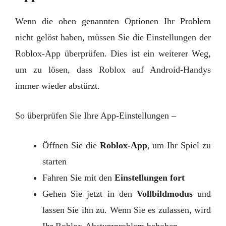
Wenn die oben genannten Optionen Ihr Problem
nicht gelöst haben, müssen Sie die Einstellungen der
Roblox-App überprüfen. Dies ist ein weiterer Weg,
um zu lösen, dass Roblox auf Android-Handys
immer wieder abstürzt.
So überprüfen Sie Ihre App-Einstellungen –
Öffnen Sie die
Roblox-App
, um Ihr Spiel zu
starten
Fahren Sie mit den
Einstellungen fort
Gehen Sie jetzt in den
Vollbildmodus
und
lassen Sie ihn zu. Wenn Sie es zulassen, wird