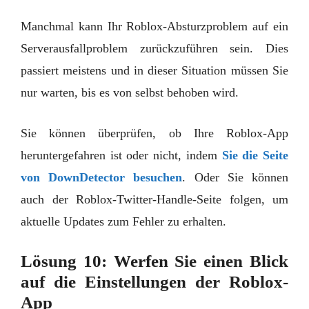
Manchmal kann Ihr Roblox-Absturzproblem auf ein
Serverausfallproblem zurückzuführen sein. Dies
passiert meistens und in dieser Situation müssen Sie
nur warten, bis es von selbst behoben wird.
Sie können überprüfen, ob Ihre Roblox-App
heruntergefahren ist oder nicht, indem
Sie die Seite
von DownDetector besuchen
. Oder Sie können
auch der Roblox-Twitter-Handle-Seite folgen, um
aktuelle Updates zum Fehler zu erhalten.
Lösung
10: Werfen Sie einen Blick
auf die Einstellungen der Roblox-
App