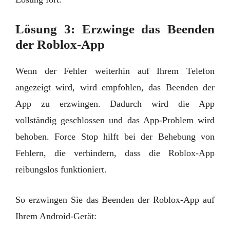
Lösung 3: Erzwinge das Beenden
der Roblox-App
Wenn der Fehler weiterhin auf Ihrem Telefon
angezeigt wird, wird empfohlen, das Beenden der
App zu erzwingen. Dadurch wird die App
vollständig geschlossen und das App-Problem wird
behoben. Force Stop hilft bei der Behebung von
Fehlern, die verhindern, dass die Roblox-App
reibungslos funktioniert.
So erzwingen Sie das Beenden der Roblox-App auf
Ihrem Android-Gerät: