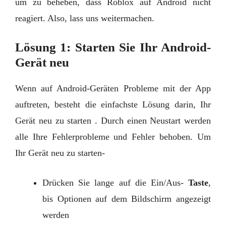
um zu beheben, dass Roblox auf Android nicht
reagiert. Also, lass uns weitermachen.
Lösung 1: Starten Sie Ihr Android-
Gerät neu
Wenn auf Android-Geräten Probleme mit der App
auftreten, besteht die einfachste Lösung darin, Ihr
Gerät neu zu starten . Durch einen Neustart werden
alle Ihre Fehlerprobleme und Fehler behoben. Um
Ihr Gerät neu zu starten-
Drücken Sie lange auf die Ein/Aus-
Taste
,
bis Optionen auf dem Bildschirm angezeigt
werden