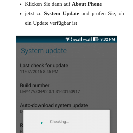
Klicken Sie dann auf
About Phone
jetzt zu
System Update
und prüfen Sie, ob
ein Update verfügbar ist