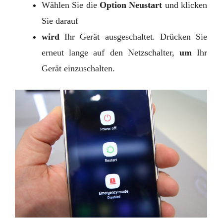
Wählen Sie die
Option Neustart
und klicken
Sie darauf
wird
Ihr Gerät ausgeschaltet. Drücken Sie
erneut lange auf den Netzschalter,
um
Ihr
Gerät einzuschalten.