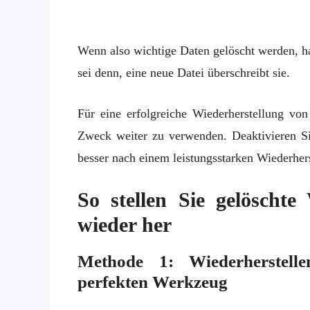
Wenn also wichtige Daten gelöscht werden, ha
sei denn, eine neue Datei überschreibt sie.
Für eine erfolgreiche Wiederherstellung vo
Zweck weiter zu verwenden. Deaktivieren S
besser nach einem leistungsstarken Wiederher
So stellen Sie gelöscht
wieder her
Methode 1: Wiederherstel
perfekten Werkzeug