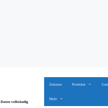
Zuhause
Produkte
Gui
Mehr
-Daten vollständig