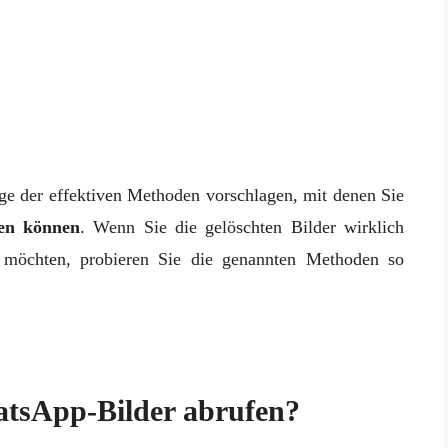
ige der effektiven Methoden vorschlagen, mit denen Sie
len können
. Wenn Sie die gelöschten Bilder wirklich
 möchten, probieren Sie die genannten Methoden so
atsApp-Bilder abrufen?