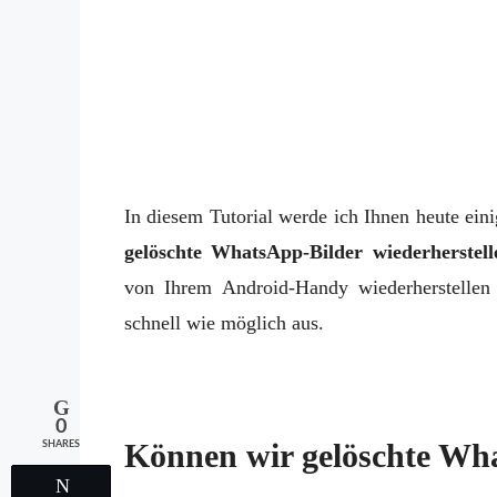
In diesem Tutorial werde ich Ihnen heute ein
gelöschte WhatsApp-Bilder wiederherstel
von Ihrem Android-Handy wiederherstellen
schnell wie möglich aus.
0
Können wir gelöschte Wh
SHARES
Tweet