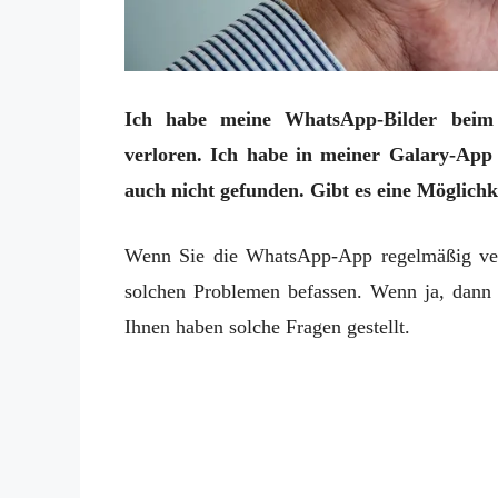
Ich habe meine WhatsApp-Bilder beim 
verloren. Ich habe in meiner Galary-App 
auch nicht gefunden. Gibt es eine Möglichk
Wenn Sie die WhatsApp-App regelmäßig verwe
solchen Problemen befassen. Wenn ja, dann 
Ihnen haben solche Fragen gestellt.