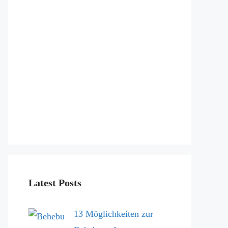
Latest Posts
13 Möglichkeiten zur