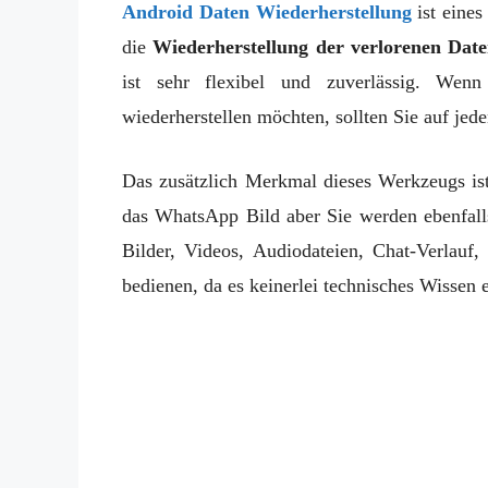
Android Daten Wiederherstellung
ist eines
die
Wiederherstellung der verlorenen Da
ist sehr flexibel und zuverlässig. Wenn
wiederherstellen möchten, sollten Sie auf jed
Das zusätzlich Merkmal dieses Werkzeugs ist
das WhatsApp Bild aber Sie werden ebenfall
Bilder, Videos, Audiodateien, Chat-Verlau
bedienen, da es keinerlei technisches Wissen e