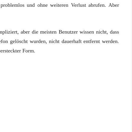
problemlos und ohne weiteren Verlust abrufen. Aber
mpliziert, aber die meisten Benutzer wissen nicht, dass
fon gelöscht wurden, nicht dauerhaft entfernt werden.
versteckter Form.