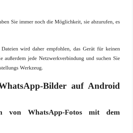
ben Sie immer noch die Möglichkeit, sie abzurufen, es
n Dateien wird daher empfohlen, das Gerät für keinen
ie außerdem jede Netzwerkverbindung und suchen Sie
stellungs Werkzeug.
e WhatsApp-Bilder auf Android
len von WhatsApp-Fotos mit dem