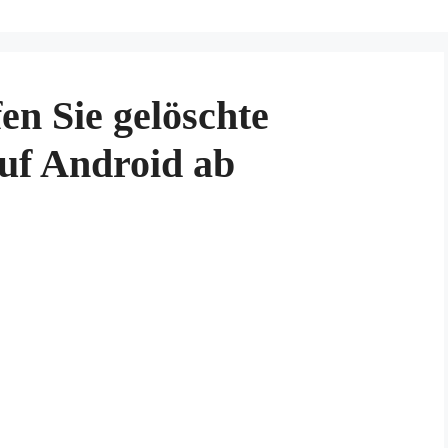
en Sie gelöschte
uf Android ab