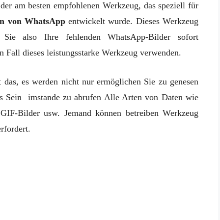
 der am besten empfohlenen Werkzeug, das speziell für
ten von WhatsApp
entwickelt wurde. Dieses Werkzeug
 Sie also Ihre fehlenden WhatsApp-Bilder sofort
en Fall dieses leistungsstarke Werkzeug verwenden.
 das, es werden nicht nur ermöglichen Sie zu genesen
s Sein imstande zu abrufen Alle Arten von Daten wie
f, GIF-Bilder usw. Jemand können betreiben Werkzeug
rfordert.