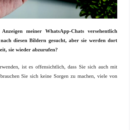
Anzeigen meiner WhatsApp-Chats versehentlich
nach diesen Bildern gesucht, aber sie werden dort
eit, sie wieder abzurufen?
nden, ist es offensichtlich, dass Sie sich auch mit
brauchen Sie sich keine Sorgen zu machen, viele von