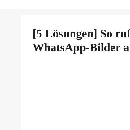
[5 Lösungen] So ruf
WhatsApp-Bilder a