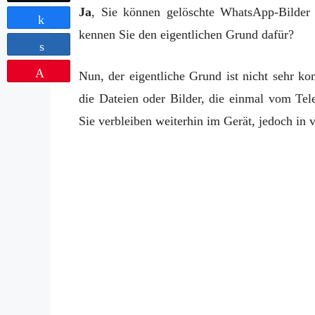
Ja
, Sie können gelöschte WhatsApp-Bilder 
Share
kennen Sie den eigentlichen Grund dafür?
Share
Pin
Nun, der eigentliche Grund ist nicht sehr ko
die Dateien oder Bilder, die einmal vom Tele
Sie verbleiben weiterhin im Gerät, jedoch in 