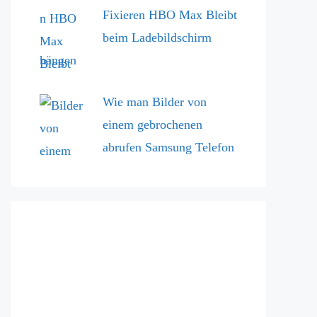
Fixieren HBO Max Bleibt
beim Ladebildschirm
hängen
Wie man Bilder von
einem gebrochenen
abrufen Samsung Telefon