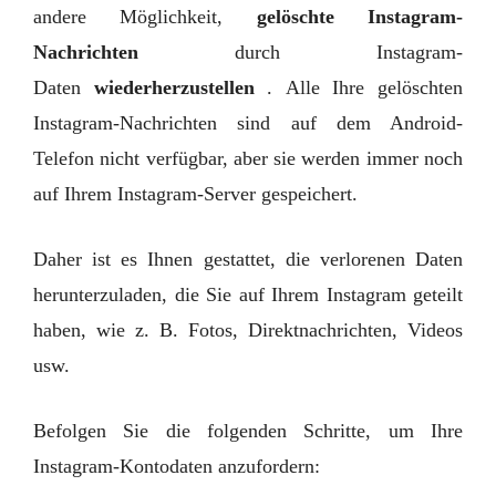
andere Möglichkeit,
gelöschte Instagram-
Nachrichten
durch Instagram-
Daten
wiederherzustellen
. Alle Ihre gelöschten
Instagram-Nachrichten sind auf dem Android-
Telefon nicht verfügbar, aber sie werden immer noch
auf Ihrem Instagram-Server gespeichert.
Daher ist es Ihnen gestattet, die verlorenen Daten
herunterzuladen, die Sie auf Ihrem Instagram geteilt
haben, wie z. B. Fotos, Direktnachrichten, Videos
usw.
Befolgen Sie die folgenden Schritte, um Ihre
Instagram-Kontodaten anzufordern: