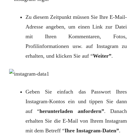
Zu diesem Zeitpunkt müssen Sie Ihre E-Mail-
Adresse angeben, um einen Link zur Datei
mit Ihren Kommentaren, Fotos,
Profilinformationen usw. auf Instagram zu
erhalten, und klicken Sie auf “
Weiter”
.
Geben Sie einfach das Passwort Ihres
Instagram-Kontos ein und tippen Sie dann
auf “
herunterladen
anfordern”
. Danach
erhalten Sie die E-Mail von Ihrem Instagram
mit dem Betreff “
Ihre Instagram-Daten”
.