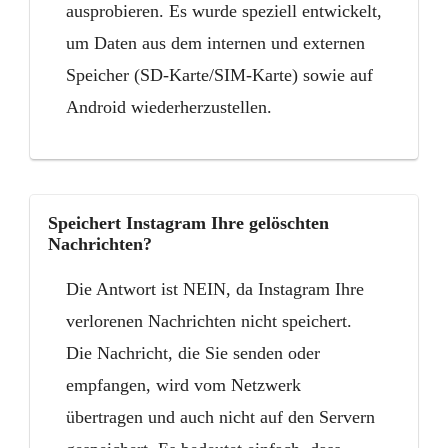
ausprobieren. Es wurde speziell entwickelt,
um Daten aus dem internen und externen
Speicher (SD-Karte/SIM-Karte) sowie auf
Android wiederherzustellen.
Speichert Instagram Ihre gelöschten
Nachrichten?
Die Antwort ist NEIN, da Instagram Ihre
verlorenen Nachrichten nicht speichert.
Die Nachricht, die Sie senden oder
empfangen, wird vom Netzwerk
übertragen und auch nicht auf den Servern