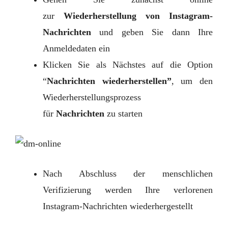
zur
Wiederherstellung von Instagram-
Nachrichten
und geben Sie dann Ihre
Anmeldedaten ein
Klicken Sie als Nächstes auf die Option
“
Nachrichten wiederherstellen”
, um den
Wiederherstellungsprozess
für
Nachrichten
zu starten
Nach Abschluss der menschlichen
Verifizierung werden Ihre verlorenen
Instagram-Nachrichten wiederhergestellt