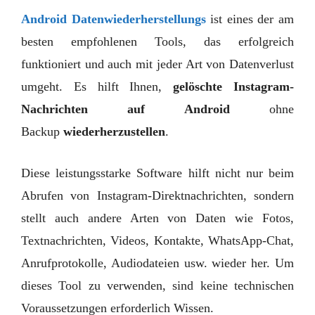
Android
Datenwiederherstellungs
ist eines der am
besten empfohlenen Tools, das erfolgreich
funktioniert und auch mit jeder Art von Datenverlust
umgeht. Es hilft Ihnen,
gelöschte Instagram-
Nachrichten auf Android
ohne
Backup
wiederherzustellen
.
Diese leistungsstarke Software hilft nicht nur beim
Abrufen von Instagram-Direktnachrichten, sondern
stellt auch andere Arten von Daten wie Fotos,
Textnachrichten, Videos, Kontakte, WhatsApp-Chat,
Anrufprotokolle, Audiodateien usw. wieder her. Um
dieses Tool zu verwenden, sind keine technischen
Voraussetzungen erforderlich Wissen.