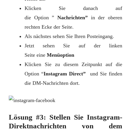
Klicken Sie danach auf
die Option ”
Nachrichten”
in der oberen
rechten Ecke der Seite.
Als nächstes sehen Sie Ihren Posteingang.
Jetzt sehen Sie auf der linken
Seite eine
Menüoption
Klicken Sie zu diesem Zeitpunkt auf die
Option “
Instagram Direct”
und Sie finden
die DM-Nachrichten dort.
Lösung #3: Stellen Sie Instagram-
Direktnachrichten von dem