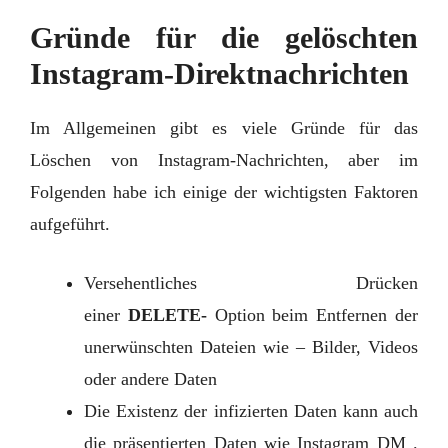
Gründe für die gelöschten
Instagram-Direktnachrichten
Im Allgemeinen gibt es viele Gründe für das
Löschen von Instagram-Nachrichten, aber im
Folgenden habe ich einige der wichtigsten Faktoren
aufgeführt.
Versehentliches Drücken
einer
DELETE-
Option beim Entfernen der
unerwünschten Dateien wie – Bilder, Videos
oder andere Daten
Die Existenz der infizierten Daten kann auch
die präsentierten Daten wie Instagram DM .