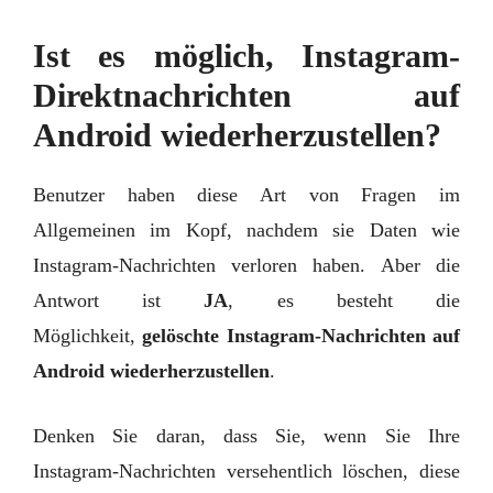
Ist es möglich, Instagram-
Direktnachrichten auf
Android wiederherzustellen?
Benutzer haben diese Art von Fragen im
Allgemeinen im Kopf, nachdem sie Daten wie
Instagram-Nachrichten verloren haben. Aber die
Antwort ist
JA
, es besteht die
Möglichkeit,
gelöschte Instagram-Nachrichten auf
Android wiederherzustellen
.
Denken Sie daran, dass Sie, wenn Sie Ihre
Instagram-Nachrichten versehentlich löschen, diese