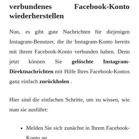
verbundenes Facebook-Konto
wiederherstellen
Nun, es gibt gute Nachrichten für diejenigen
Instagram-Benutzer, die ihr Instagram-Konto bereits
mit ihrem Facebook-Konto verbunden haben. Denn
jetzt können Sie
gelöschte Instagram-
Direktnachrichten
mit Hilfe Ihres Facebook-Kontos
ganz einfach
zurückholen
.
Hier sind die einfachen Schritte, um zu wissen, wie
man sie ausführt:
Melden Sie sich zunächst in Ihrem Facebook-
Konto an.