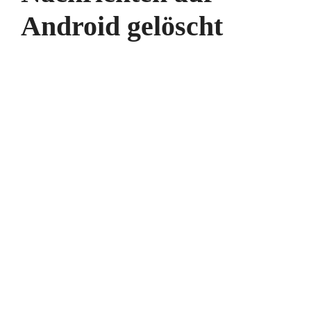
Android gelöscht