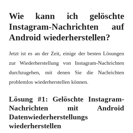
Wie kann ich gelöschte
Instagram-Nachrichten auf
Android wiederherstellen?
Jetzt ist es an der Zeit, einige der besten Lösungen
zur Wiederherstellung von Instagram-Nachrichten
durchzugehen, mit denen Sie die Nachrichten
problemlos wiederherstellen können.
Lösung #1: Gelöschte Instagram-
Nachrichten mit Android
Datenwiederherstellungs
wiederherstellen