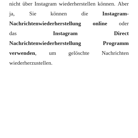
nicht über Instagram wiederherstellen können. Aber
ja, Sie können die
Instagram-
Nachrichtenwiederherstellung online
oder
das
Instagram Direct
Nachrichtenwiederherstellung
Programm
verwenden
, um gelöschte Nachrichten
wiederherzustellen.