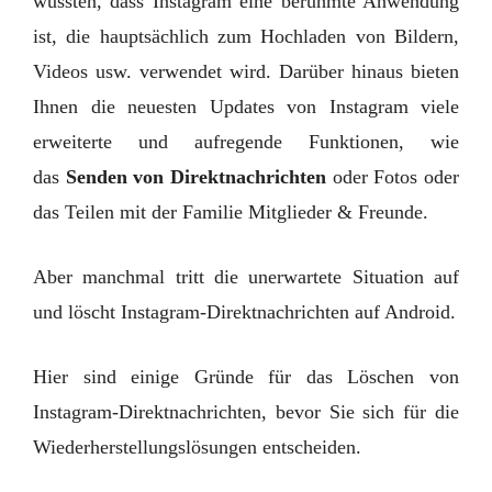
wussten, dass Instagram eine berühmte Anwendung
ist, die hauptsächlich zum Hochladen von Bildern,
Videos usw. verwendet wird. Darüber hinaus bieten
Ihnen die neuesten Updates von Instagram viele
erweiterte und aufregende Funktionen, wie
das
Senden von Direktnachrichten
oder Fotos oder
das Teilen mit der Familie Mitglieder & Freunde.
Aber manchmal tritt die unerwartete Situation auf
und löscht Instagram-Direktnachrichten auf Android.
Hier sind einige Gründe für das Löschen von
Instagram-Direktnachrichten, bevor Sie sich für die
Wiederherstellungslösungen entscheiden.