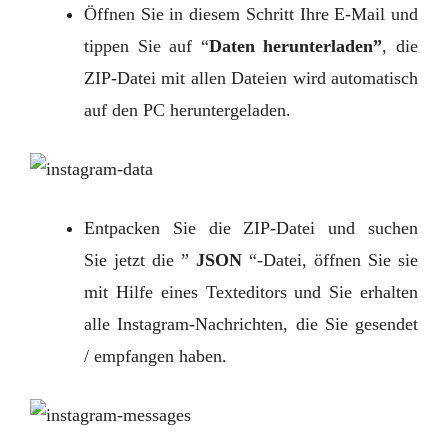
Öffnen Sie in diesem Schritt Ihre E-Mail und
tippen Sie auf “
Daten herunterladen”
, die
ZIP-Datei mit allen Dateien wird automatisch
auf den PC heruntergeladen.
Entpacken Sie die ZIP-Datei und suchen
Sie jetzt die ”
JSON
“-Datei, öffnen Sie sie
mit Hilfe eines Texteditors und Sie erhalten
alle Instagram-Nachrichten, die Sie gesendet
/ empfangen haben.