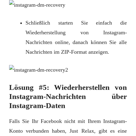
Schließlich starten Sie einfach die
Wiederherstellung von Instagram-
Nachrichten online, danach können Sie alle
Nachrichten im ZIP-Format anzeigen.
Lösung #5: Wiederherstellen von
Instagram-Nachrichten über
Instagram-Daten
Falls Sie Ihr Facebook nicht mit Ihrem Instagram-
Konto verbunden haben, Just Relax, gibt es eine