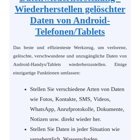
Wiederherstellen gelöschter
Daten von Android-
Telefonen/Tablets
Das beste und effizienteste Werkzeug, um verlorene,
gelöschte, verschwundene und unzugängliche Daten von
Android-Handys/Tablets wiederherzustellen. Einige
einzigartige Funktionen umfassen:
Stellen Sie verschiedene Arten von Daten
wie Fotos, Kontakte, SMS, Videos,
WhatsApp, Anrufprotokolle, Dokumente,
Notizen usw. direkt wieder her.
Stellen Sie Daten in jeder Situation wie
versehentlich, Wasserschaden,