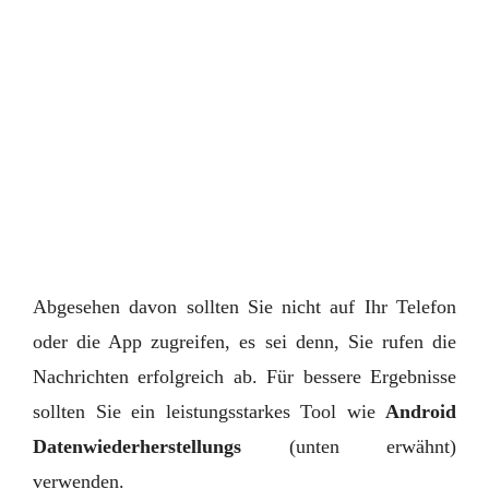
Abgesehen davon sollten Sie nicht auf Ihr Telefon
oder die App zugreifen, es sei denn, Sie rufen die
Nachrichten erfolgreich ab. Für bessere Ergebnisse
sollten Sie ein leistungsstarkes Tool wie
Android
Datenwiederherstellungs
(unten erwähnt)
verwenden.