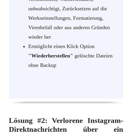
unbeabsichtigt, Zurücksetzen auf die
Werkseinstellungen, Formatierung,
Virenbefall oder aus anderen Gründen
wieder her
Ermöglicht einen Klick Option
"Wiederherstellen"
gelöschte Dateien
ohne Backup
Lösung #2: Verlorene Instagram-
Direktnachrichten über ein