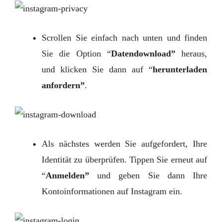
Scrollen Sie einfach nach unten und finden
Sie die Option “
Datendownload”
heraus,
und klicken Sie dann auf “
herunterladen
anfordern”
.
Als nächstes werden Sie aufgefordert, Ihre
Identität zu überprüfen. Tippen Sie erneut auf
“
Anmelden”
und geben Sie dann Ihre
Kontoinformationen auf Instagram ein.