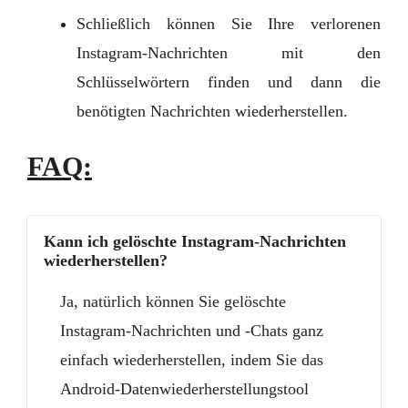
Schließlich können Sie Ihre verlorenen
Instagram-Nachrichten mit den
Schlüsselwörtern finden und dann die
benötigten Nachrichten wiederherstellen.
FAQ:
Kann ich gelöschte Instagram-Nachrichten
wiederherstellen?
Ja, natürlich können Sie gelöschte
Instagram-Nachrichten und -Chats ganz
einfach wiederherstellen, indem Sie das
Android-Datenwiederherstellungstool