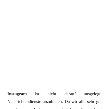
Instagram
ist nicht darauf ausgelegt,
Nachrichtendienste anzubieten. Da wir alle sehr gut