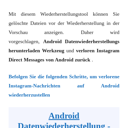
Mit diesem Wiederherstellungstool können Sie
gelöschte Dateien vor der Wiederherstellung in der
Vorschau anzeigen. Daher wird
vorgeschlagen,
Android
Datenwiederherstellungs
herunterladen
Werkzeug
und
verloren Instagram
Direct Messages von Android zurück
.
Befolgen Sie die folgenden Schritte, um verlorene
Instagram-Nachrichten auf Android
wiederherzustellen
Android
Datenwiederherstellung -