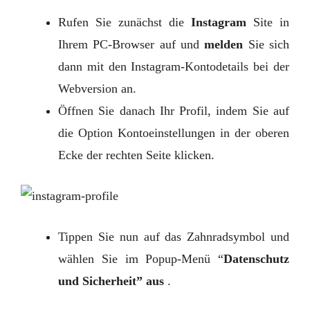
Rufen Sie zunächst die
Instagram
Site in
Ihrem PC-Browser auf und
melden
Sie sich
dann mit den Instagram-Kontodetails bei der
Webversion an.
Öffnen Sie danach Ihr Profil, indem Sie auf
die Option Kontoeinstellungen in der oberen
Ecke der rechten Seite klicken.
Tippen Sie nun auf das Zahnradsymbol und
wählen Sie im Popup-Menü “
Datenschutz
und Sicherheit” aus
.