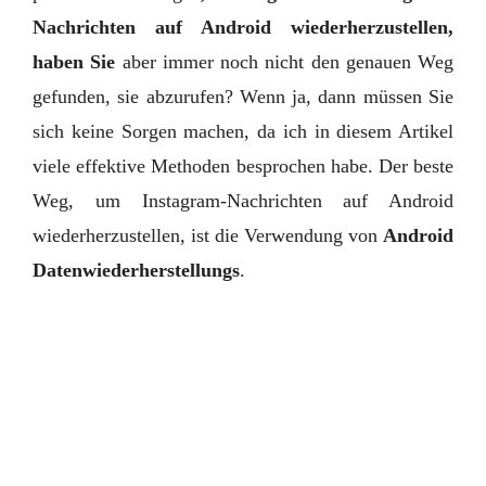
Nachrichten auf Android wiederherzustellen,
haben Sie
aber immer noch nicht den genauen Weg
gefunden, sie abzurufen? Wenn ja, dann müssen Sie
sich keine Sorgen machen, da ich in diesem Artikel
viele effektive Methoden besprochen habe. Der beste
Weg, um Instagram-Nachrichten auf Android
wiederherzustellen, ist die Verwendung von
Android
Datenwiederherstellungs
.