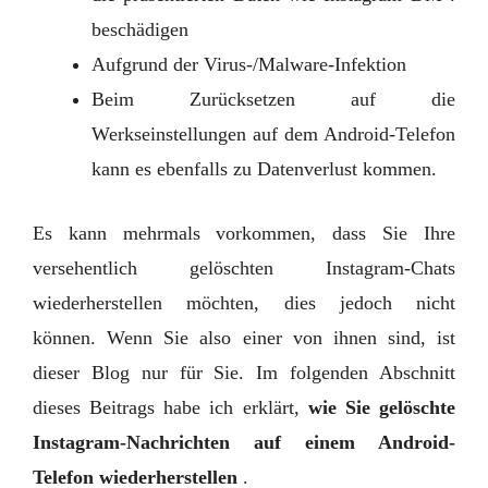
beschädigen
Aufgrund der Virus-/Malware-Infektion
Beim Zurücksetzen auf die
Werkseinstellungen auf dem Android-Telefon
kann es ebenfalls zu Datenverlust kommen.
Es kann mehrmals vorkommen, dass Sie Ihre
versehentlich gelöschten Instagram-Chats
wiederherstellen möchten, dies jedoch nicht
können. Wenn Sie also einer von ihnen sind, ist
dieser Blog nur für Sie. Im folgenden Abschnitt
dieses Beitrags habe ich erklärt,
wie Sie gelöschte
Instagram-Nachrichten auf einem Android-
Telefon wiederherstellen
.