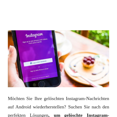
Möchten Sie Ihre gelöschten Instagram-Nachrichten
auf Android wiederherstellen? Suchen Sie nach den
perfekten Lösungen
, um gelöschte Instagram-