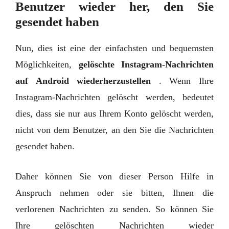
Benutzer wieder her, den Sie
gesendet haben
Nun, dies ist eine der einfachsten und bequemsten
Möglichkeiten,
gelöschte Instagram-Nachrichten
auf Android wiederherzustellen
. Wenn Ihre
Instagram-Nachrichten gelöscht werden, bedeutet
dies, dass sie nur aus Ihrem Konto gelöscht werden,
nicht von dem Benutzer, an den Sie die Nachrichten
gesendet haben.
Daher können Sie von dieser Person Hilfe in
Anspruch nehmen oder sie bitten, Ihnen die
verlorenen Nachrichten zu senden. So können Sie
Ihre gelöschten Nachrichten wieder