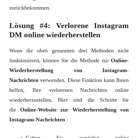
zurückbekommen.
Lösung #4: Verlorene Instagram
DM online wiederherstellen
Wenn die oben genannten drei Methoden nicht
funktionieren, können Sie die Methode zur
Online-
Wiederherstellung von Instagram-
Nachrichten
verwenden. Diese Funktion kann Ihnen
helfen, Ihre verlorenen Nachrichten online
wiederherzustellen. Hier sind die Schritte für
die
Online-Website zur Wiederherstellung von
Instagram-Nachrichten
:
Gehen Sie zunächst online