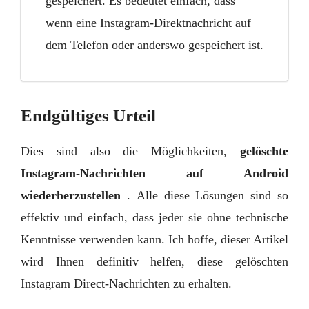
gespeichert. Es bedeutet einfach, dass
wenn eine Instagram-Direktnachricht auf
dem Telefon oder anderswo gespeichert ist.
Endgültiges Urteil
Dies sind also die Möglichkeiten,
gelöschte
Instagram-Nachrichten auf Android
wiederherzustellen
. Alle diese Lösungen sind so
effektiv und einfach, dass jeder sie ohne technische
Kenntnisse verwenden kann. Ich hoffe, dieser Artikel
wird Ihnen definitiv helfen, diese gelöschten
Instagram Direct-Nachrichten zu erhalten.