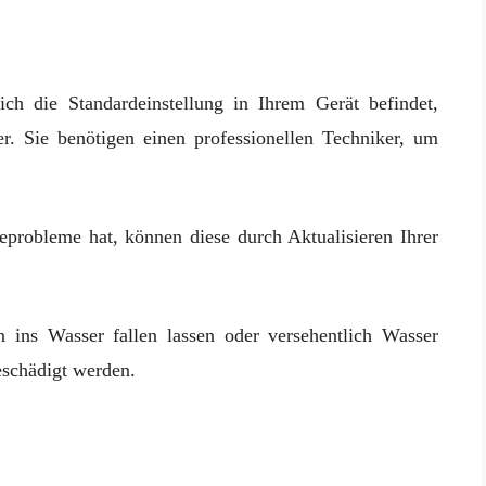
ich die Standardeinstellung in Ihrem Gerät befindet,
r. Sie benötigen einen professionellen Techniker, um
probleme hat, können diese durch Aktualisieren Ihrer
 ins Wasser fallen lassen oder versehentlich Wasser
eschädigt werden.