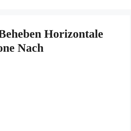
 Beheben Horizontale
one Nach