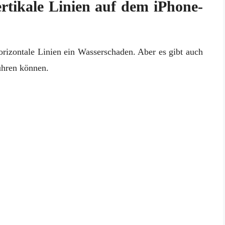
ertikale Linien auf dem iPhone-
horizontale Linien ein Wasserschaden. Aber es gibt auch
ühren können.