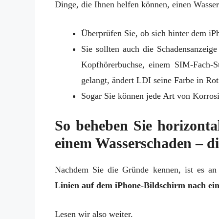
Dinge, die Ihnen helfen können, einen Wasse
Überprüfen Sie, ob sich hinter dem iP
Sie sollten auch die Schadensanzeige 
Kopfhörerbuchse, einem SIM-Fach-St
gelangt, ändert LDI seine Farbe in Ro
Sogar Sie können jede Art von Korros
So beheben Sie horizonta
einem Wasserschaden – di
Nachdem Sie die Gründe kennen, ist es an
Linien auf dem iPhone-Bildschirm nach ei
Lesen wir also weiter.