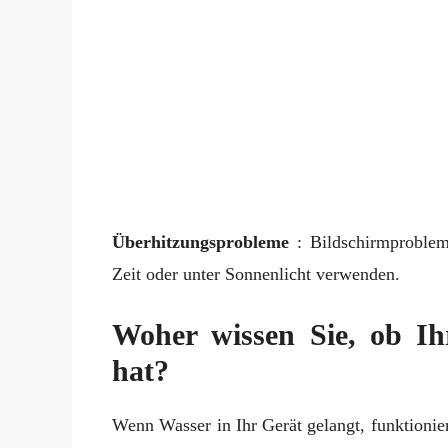
Überhitzungsprobleme
: Bildschirmproblem
Zeit oder unter Sonnenlicht verwenden.
Woher wissen Sie, ob Ih
hat?
Wenn Wasser in Ihr Gerät gelangt, funktionier