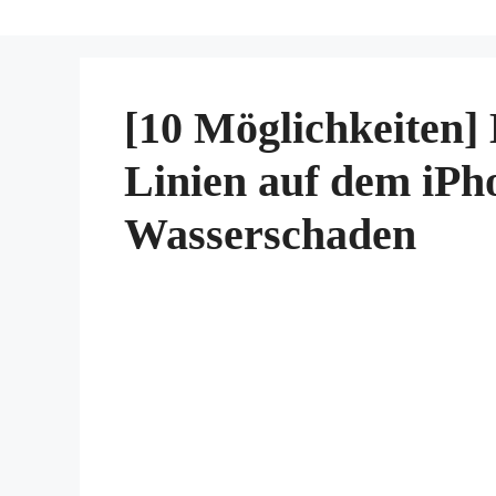
[10 Möglichkeiten]
Linien auf dem iPh
Wasserschaden