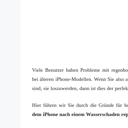
Viele Benutzer haben Probleme mit regenbog
bei älteren iPhone-Modellen. Wenn Sie also a
sind, sie loszuwerden, dann ist dies der perfek
Hier führen wir Sie durch die Gründe für h
dem iPhone nach einem Wasserschaden rep