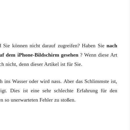
nd Sie können nicht darauf zugreifen? Haben Sie
nach
auf dem iPhone-Bildschirm gesehen
? Wenn diese Art
h nicht, denn dieser Artikel ist für Sie.
ich ins Wasser oder wird nass. Aber das Schlimmste ist,
igt. Dies ist eine sehr schlechte Erfahrung für den
en so unerwarteten Fehler zu stoßen.