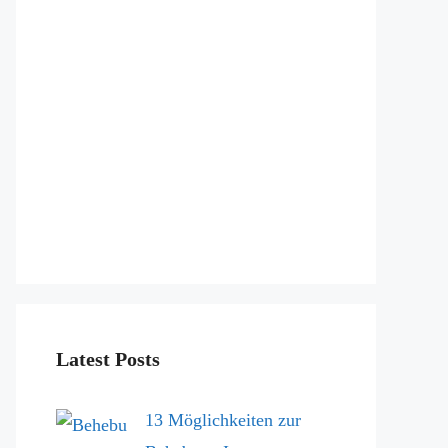
Latest Posts
13 Möglichkeiten zur