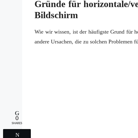
Gründe für horizontale/v
Bildschirm
Wie wir wissen, ist der häufigste Grund für 
andere Ursachen, die zu solchen Problemen f
0
SHARES
Tweet