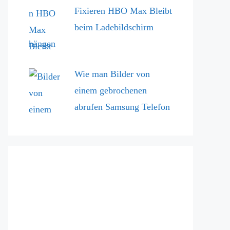
Fixieren HBO Max Bleibt
beim Ladebildschirm
hängen
Wie man Bilder von
einem gebrochenen
abrufen Samsung Telefon