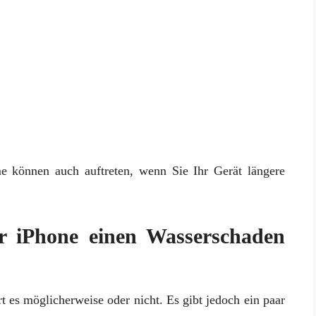
e können auch auftreten, wenn Sie Ihr Gerät längere
r iPhone einen Wasserschaden
t es möglicherweise oder nicht. Es gibt jedoch ein paar