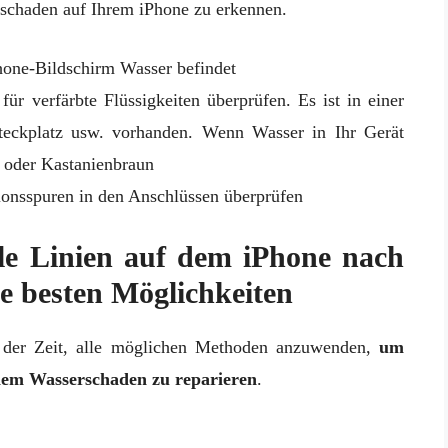
rschaden auf Ihrem iPhone zu erkennen.
hone-Bildschirm Wasser befindet
für verfärbte Flüssigkeiten überprüfen. Es ist in einer
eckplatz usw. vorhanden. Wenn Wasser in Ihr Gerät
t oder Kastanienbraun
ionsspuren in den Anschlüssen überprüfen
le Linien auf dem iPhone nach
e besten Möglichkeiten
 der Zeit, alle möglichen Methoden anzuwenden,
um
nem Wasserschaden zu reparieren
.