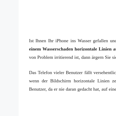
Ist Ihnen Ihr iPhone ins Wasser gefallen u
einem Wasserschaden horizontale Linien 
von Problem irritierend ist, dann ärgern Sie sic
Das Telefon vieler Benutzer fällt versehentl
wenn der Bildschirm horizontale Linien ze
Benutzer, da er nie daran gedacht hat, auf ein