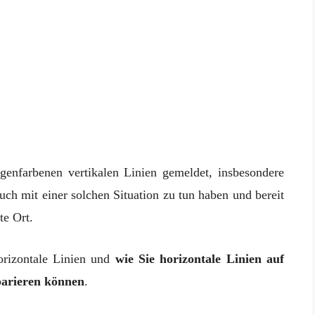
enfarbenen vertikalen Linien gemeldet, insbesondere
uch mit einer solchen Situation zu tun haben und bereit
te Ort.
orizontale Linien und
wie Sie horizontale Linien auf
arieren können
.