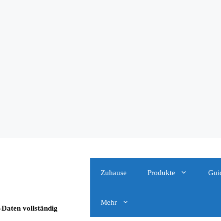
Zuhause
Produkte
Gui
Mehr
-Daten vollständig